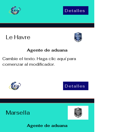
Detalles
Le Havre
Agente de aduana
Cambie el texto. Haga clic aquí para
comenzar al modificador.
Detalles
Marsella
Agente de aduana