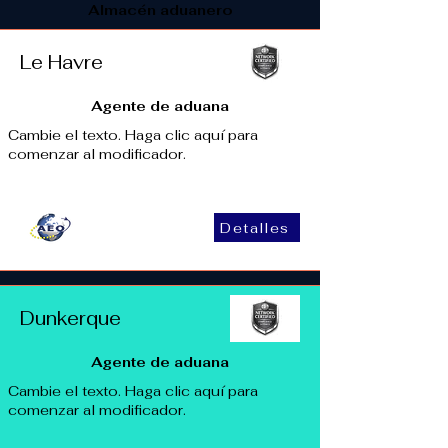
Almacén aduanero
Le Havre
Agente de aduana
Cambie el texto. Haga clic aquí para
comenzar al modificador.
Detalles
Dunkerque
Agente de aduana
Cambie el texto. Haga clic aquí para
comenzar al modificador.