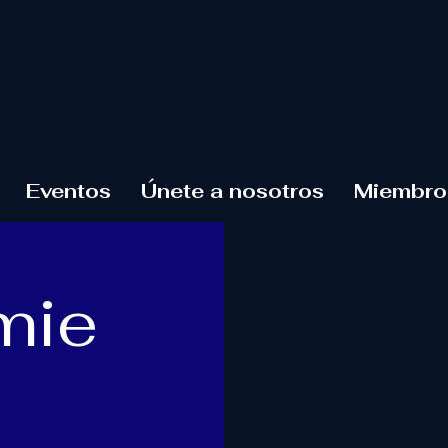
Eventos
Únete a nosotros
Miembro
mie